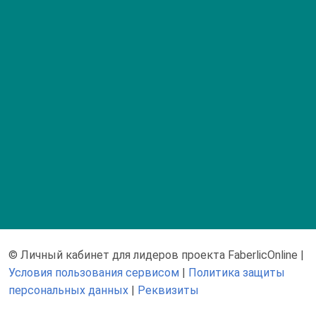
© Личный кабинет для лидеров проекта FaberlicOnline
|
Условия пользования сервисом
|
Политика защиты
персональных данных
|
Реквизиты