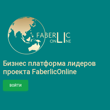
Бизнес платформа лидеров
проекта FaberlicOnline
ВОЙТИ